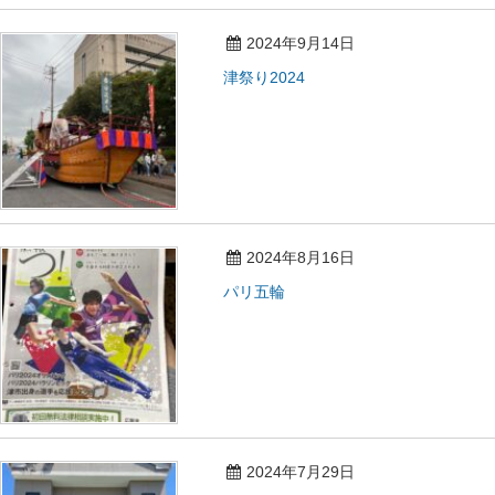
2024年9月14日
津祭り2024
2024年8月16日
パリ五輪
2024年7月29日