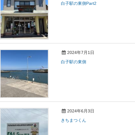
白子駅の東側Part2
2024年7月1日
白子駅の東側
2024年6月3日
きちまつくん