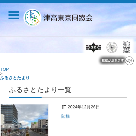
TOP
>
ふるさとたより
ふるさとたより一覧
2024年12月26日
陸橋