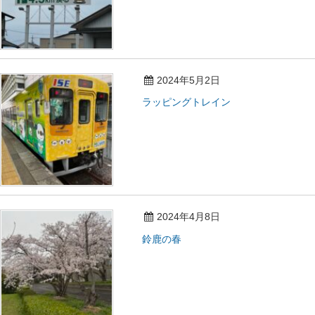
2024年5月2日
ラッピングトレイン
2024年4月8日
鈴鹿の春