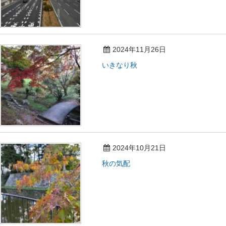
2024年11月26日
いきなり秋
2024年10月21日
秋の気配