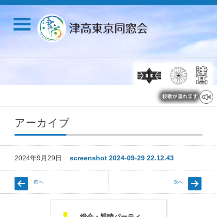
アーカイブ
2024年9月29日
screenshot 2024-09-29 22.12.43
前へ
次へ
U
総会・親睦パーティ