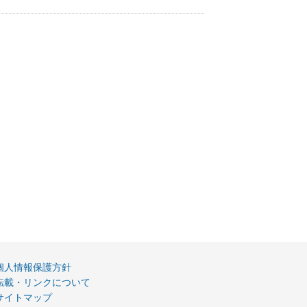
個人情報保護方針
転載・リンクについて
サイトマップ