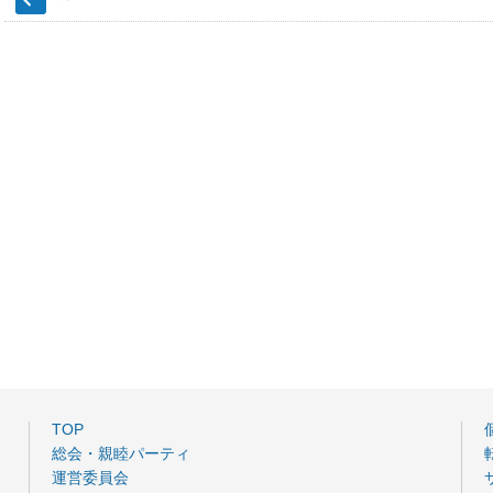
TOP
総会・親睦パーティ
運営委員会