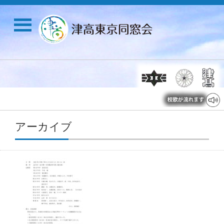
アーカイブ