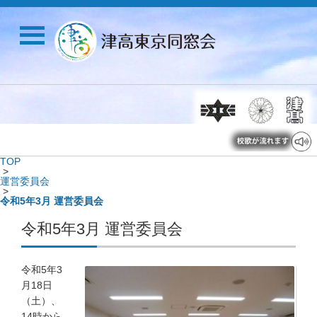
TOP
>
運営委員会
>
令和5年3月 運営委員会
令和5年3月 運営委員会
令和5年3
月18日
（土）、
14時から