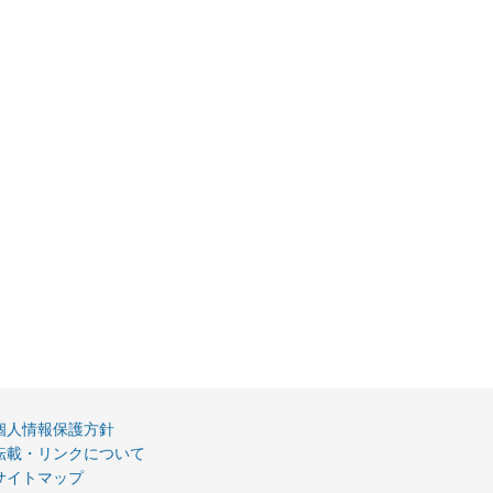
個人情報保護方針
転載・リンクについて
サイトマップ