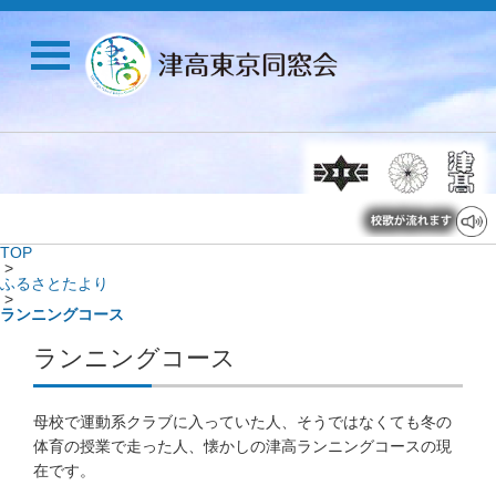
TOP
>
ふるさとたより
>
ランニングコース
ランニングコース
母校で運動系クラブに入っていた人、そうではなくても冬の
体育の授業で走った人、懐かしの津高ランニングコースの現
在です。