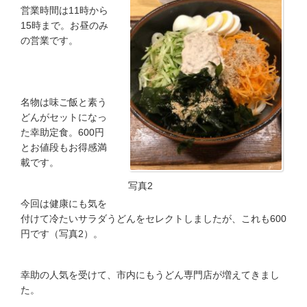
営業時間は11時から
15時まで。お昼のみ
の営業です。
名物は味ご飯と素う
どんがセットになっ
た幸助定食。600円
とお値段もお得感満
載です。
写真2
今回は健康にも気を
付けて冷たいサラダうどんをセレクトしましたが、これも600
円です（写真2）。
幸助の人気を受けて、市内にもうどん専門店が増えてきまし
た。