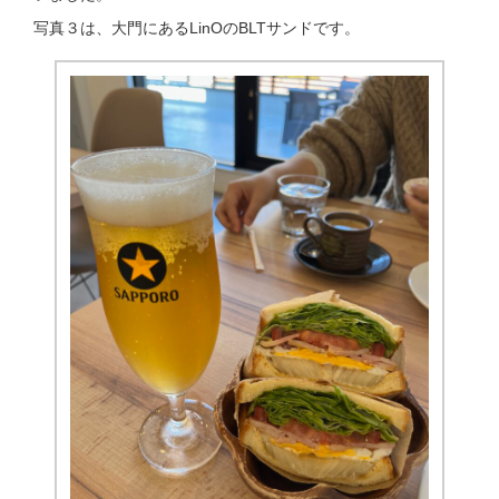
写真３は、大門にあるLinOのBLTサンドです。